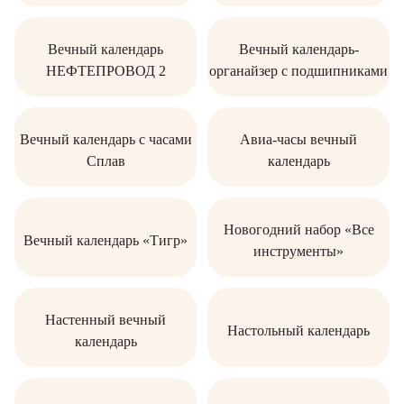
Вечный календарь
Вечный календарь-
НЕФТЕПРОВОД 2
органайзер с подшипниками
Вечный календарь с часами
Авиа-часы вечный
Сплав
календарь
Новогодний набор «Все
Вечный календарь «Тигр»
инструменты»
Настенный вечный
Настольный календарь
календарь