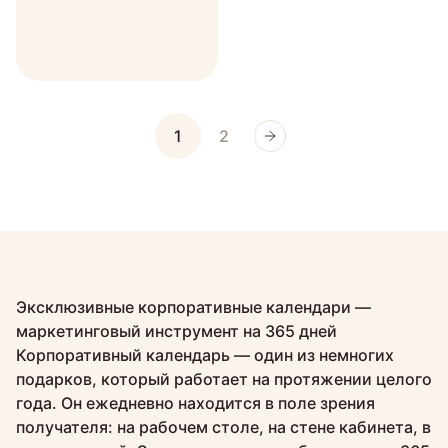
1
2
Эксклюзивные корпоративные календари —
маркетинговый инструмент на 365 дней
Корпоративный календарь — один из немногих
подарков, который работает на протяжении целого
года. Он ежедневно находится в поле зрения
получателя: на рабочем столе, на стене кабинета, в