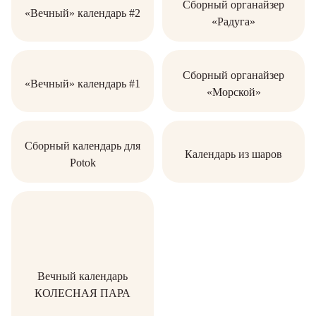
Сборный органайзер
«Вечный» календарь #2
«Радуга»
Сборный органайзер
«Вечный» календарь #1
«Морской»
Сборный календарь для
Календарь из шаров
Potok
Вечный календарь
КОЛЕСНАЯ ПАРА