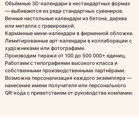
Объёмные 3D-календари в нестандартных формах
— выбиваются из ряда стандартных сувениров.
Вечные настольные календари из бетона, дерева
или металла с гравировкой.
Карманные мини-календари в фирменной обложке.
Лимитированные арт-календари в коллаборации с
художниками или фотографами.
Производим тиражи от 100 до 500 000+ единиц.
Работаем с типографиями высокого класса и
собственными производственными партнёрами.
Возможна персонализация каждого экземпляра —
нанесение имени получателя или персонального
QR-кода с приветствием от руководства компании.