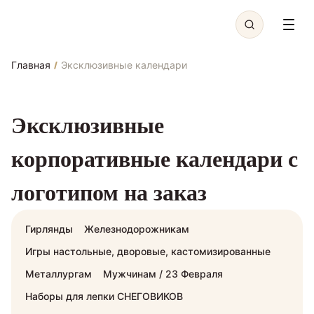
Главная
Эксклюзивные календари
/
Эксклюзивные
корпоративные календари с
логотипом на заказ
Гирлянды
Железнодорожникам
Игры настольные, дворовые, кастомизированные
Металлургам
Мужчинам / 23 Февраля
Наборы для лепки СНЕГОВИКОВ