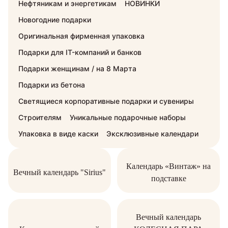
Нефтяникам и энергетикам
НОВИНКИ
Новогодние подарки
Оригинальная фирменная упаковка
Подарки для IT-компаний и банков
Подарки женщинам / на 8 Марта
Подарки из бетона
Светящиеся корпоративные подарки и сувениры
Строителям
Уникальные подарочные наборы
Упаковка в виде каски
Эксклюзивные календари
Календарь «Винтаж» на
Вечный календарь "Sirius"
подставке
Вечный календарь