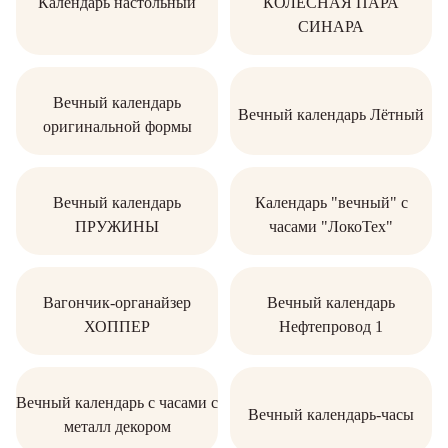
Календарь настольный
КОЛЕСНАЯ ПАРА
СИНАРА
Вечный календарь
Вечный календарь Лётный
оригинальной формы
Вечный календарь
Календарь "вечный" с
ПРУЖИНЫ
часами "ЛокоТех"
Вагончик-органайзер
Вечный календарь
ХОППЕР
Нефтепровод 1
Вечный календарь с часами с
Вечный календарь-часы
металл декором