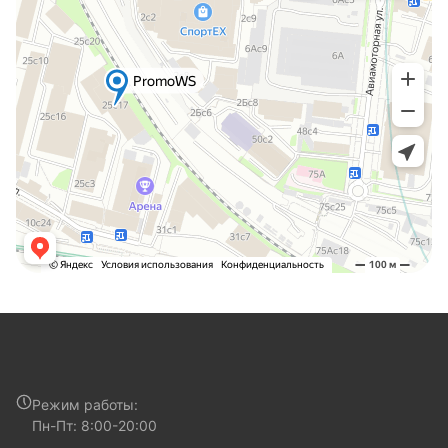
Режим работы:
Пн-Пт: 8:00-20:00