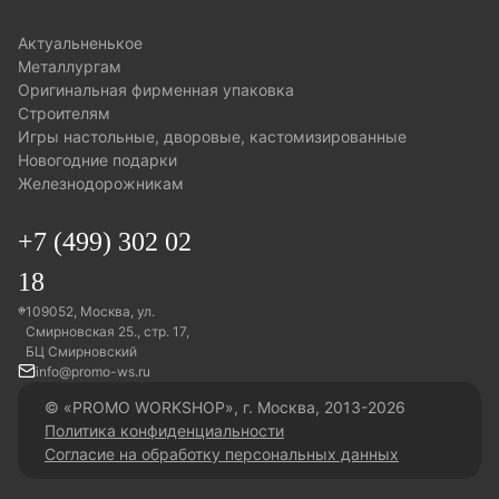
актуальненькое
металлургам
оригинальная фирменная упаковка
строителям
игры настольные, дворовые, кастомизированные
новогодние подарки
железнодорожникам
+7 (499) 302 02
18
109052, Москва, ул.
Смирновская 25., стр. 17,
БЦ Смирновский
info@promo-ws.ru
© «PROMO WORKSHOP», г. Москва, 2013-2026
Политика конфиденциальности
Согласие на обработку персональных данных