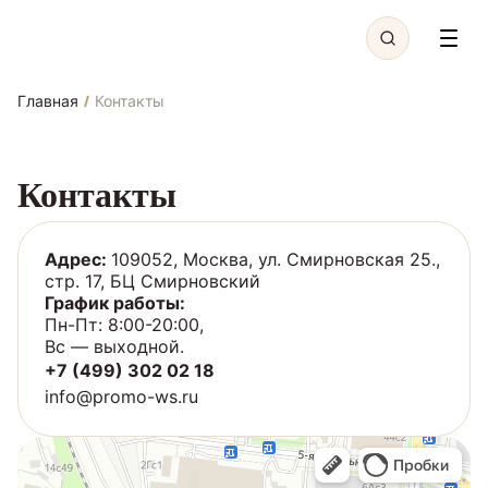
Главная
Контакты
/
Контакты
Адрес:
109052, Москва, ул. Смирновская 25.,
стр. 17, БЦ Смирновский
График работы:
Пн-Пт: 8:00-20:00,
Вс — выходной.
+7 (499) 302 02 18
info@promo-ws.ru